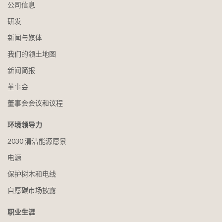
公司信息
研发
新闻与媒体
我们的领土地图
新闻简报
董事会
董事会会议和议程
环境领导力
2030 清洁能源愿景
电源
保护树木和电线
自愿碳市场披露
职业生涯