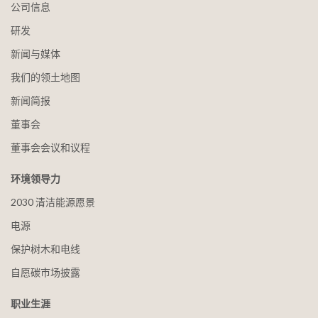
公司信息
研发
新闻与媒体
我们的领土地图
新闻简报
董事会
董事会会议和议程
环境领导力
2030 清洁能源愿景
电源
保护树木和电线
自愿碳市场披露
职业生涯