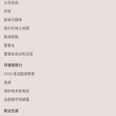
公司信息
研发
新闻与媒体
我们的领土地图
新闻简报
董事会
董事会会议和议程
环境领导力
2030 清洁能源愿景
电源
保护树木和电线
自愿碳市场披露
职业生涯