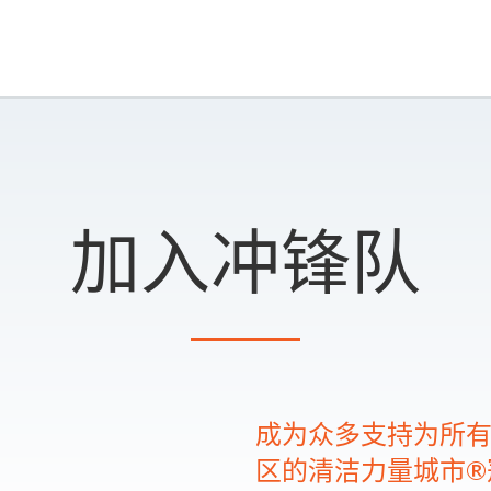
加入冲锋队
成为众多支持为所
区的清洁力量城市®