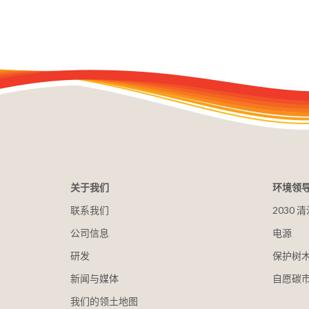
关于我们
环境领
联系我们
2030
公司信息
电源
研发
保护树
新闻与媒体
自愿碳
我们的领土地图