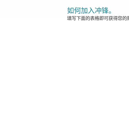
如何加入冲锋。
填写下面的表格即可获得您的贴