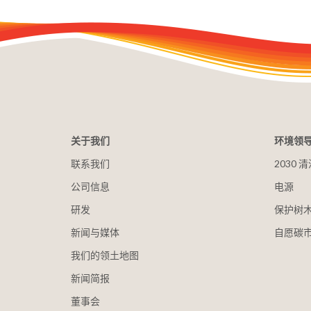
关于我们
环境领
联系我们
2030
公司信息
电源
研发
保护树
新闻与媒体
自愿碳
我们的领土地图
新闻简报
董事会