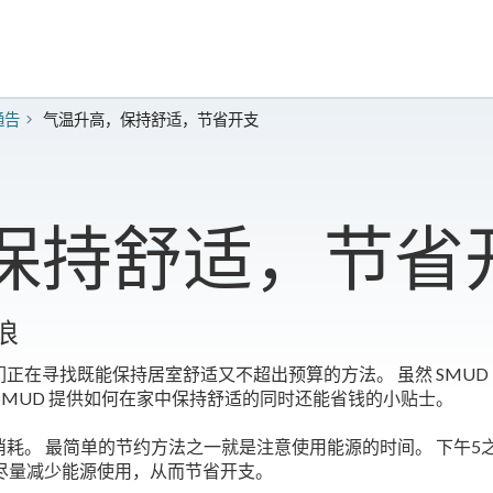
通告
气温升高，保持舒适，节省开支
保持舒适，节省
浪
正在寻找既能保持居室舒适又不超出预算的方法。 虽然 SMUD
SMUD 提供如何在家中保持舒适的同时还能省钱的小贴士。
耗。 最简单的节约方法之一就是注意使用能源的时间。 下午5
尽量减少能源使用，从而节省开支。