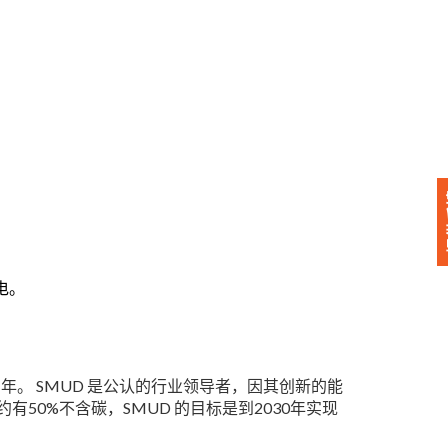
。
电。
年。 SMUD 是公认的行业领导者，因其创新的能
50%不含碳，SMUD 的目标是到2030年实现