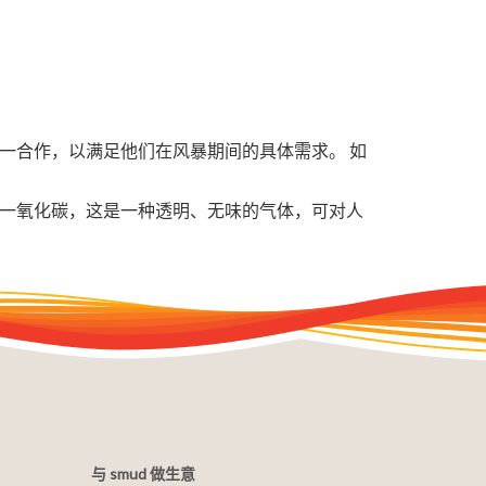
逐一合作，以满足他们在风暴期间的具体需求。 如
生一氧化碳，这是一种透明、无味的气体，可对人
与 smud 做生意