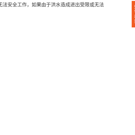
员无法安全工作，如果由于洪水造成进出受限或无法