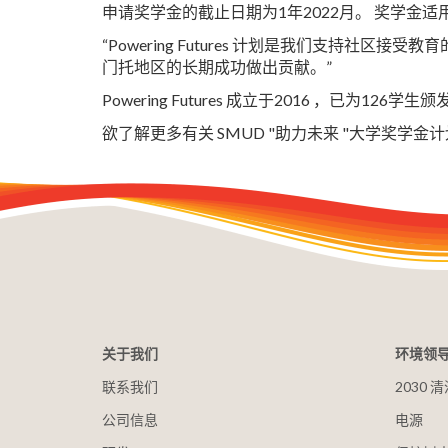
申请奖学金的截止日期为1年2022月。 奖学金适用于2
“Powering Futures 计划是我们支持社区
门托地区的长期成功做出贡献。”
Powering Futures 成立于2016 ，已为12
欲了解更多有关 SMUD "助力未来 "大学奖学
关于我们
环境领
联系我们
2030
公司信息
电源