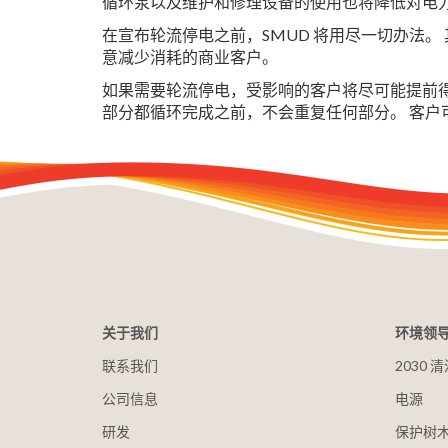
循环泵以及维护和修理设备的使用也将降低对电
在宣布轮流停电之前，SMUD 将用尽一切办法
意减少消耗的商业客户。
如果需要轮流停电，受影响的客户将尽可能提前
部分都循环完成之前，不会重复任何部分。 客户
关于我们
环境领
联系我们
2030
公司信息
电源
研发
保护树