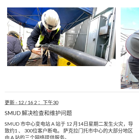
更新 - 12 / 16 2 ：下午30
SMUD 解决检查和维护问题
SMUD 市中心变电站 A 站于 12 月14日星期二发生火灾，导
致约1 、 300位客户断电。 萨克拉门托市中心的大部分地区
由 A 站的三个网络提供服务。