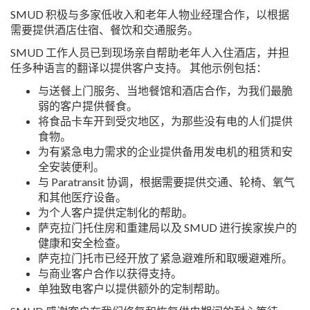
SMUD 积极与多家低收入和老年人物业经理合作，以根据
需要提供酒店住宿、餐饮和交通服务。
SMUD 工作人员已到现场亲自帮助老年人入住酒店，并担
任多种语言的翻译以提供客户支持。 其他示例包括：
与送餐上门服务、当地餐馆和酒店合作，为我们最脆
弱的客户提供餐食。
将食品卡车开到受灾地区，为那些没有电的人们提供
食物。
为有紧急电力需求的企业提供备用发电机的租赁和安
全安装便利。
与 Paratransit 协调，根据需要提供交通、轮椅、氧气
和其他医疗设备。
为个人客户提供定制化的帮助。
萨克拉门托住房和重建局以及 SMUD 进行挨家挨户的
健康和安全检查。
萨克拉门托市已经开放了紧急避难所和取暖避难所。
与商业客户合作以获得支持。
单独致电客户以提供额外的定制帮助。