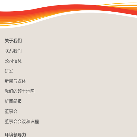
关于我们
联系我们
公司信息
研发
新闻与媒体
我们的领土地图
新闻简报
董事会
董事会会议和议程
环境领导力