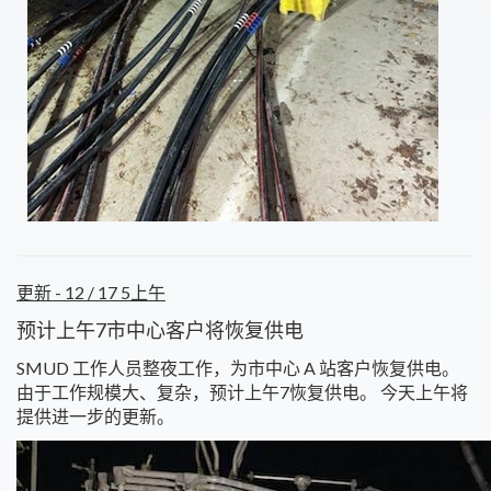
更新 - 12 / 17 5上午
预计上午7市中心客户将恢复供电
SMUD 工作人员整夜工作，为市中心 A 站客户恢复供电。
由于工作规模大、复杂，预计上午7恢复供电。 今天上午将
提供进一步的更新。