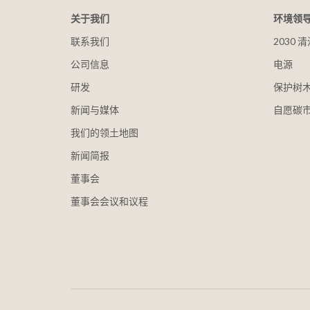
关于我们
环境领
联系我们
2030
公司信息
电源
研发
保护树
新闻与媒体
自愿碳
我们的领土地图
新闻简报
董事会
董事会会议和议程