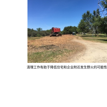
清理工作有助于降低住宅和企业附近发生野火的可能性