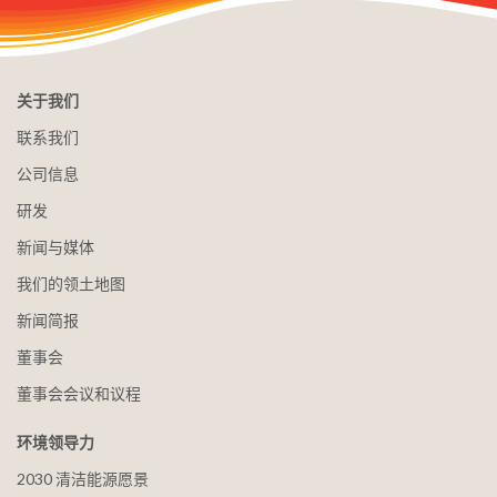
关于我们
联系我们
公司信息
研发
新闻与媒体
我们的领土地图
新闻简报
董事会
董事会会议和议程
环境领导力
2030 清洁能源愿景