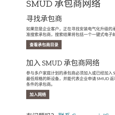
SMUD 承包商网络
寻找承包商
如果您是企业客户，正在寻找安装电气化升级的承包
准搜索承包商，搜索结果将包括一个一键式电子
查看承包商目录
加入 SMUD 承包商网络
参与多户家庭计划的承包商必须加入或已经加入 
最低规格的新设备，并能代表企业申请 SMUD 
条件的承包商。
加入网络