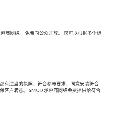
承包商网络。 免费向公众开放。 您可以根据多个标
商都有适当的执照，符合参与要求，同意安装符合
保客户满意。 SMUD 承包商网络免费提供给符合