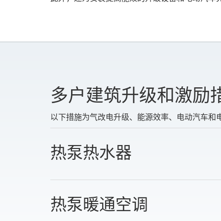
多户建筑升级和激励
以下措施为气改电升级、能源效率、电动汽车和
热泵热水器
热泵暖通空调