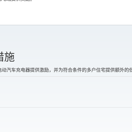
措施
电动汽车充电器提供激励，并为符合条件的多户住宅提供额外的