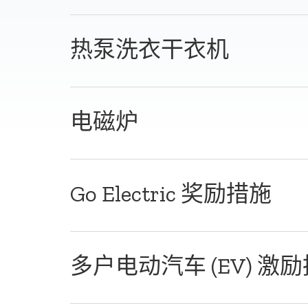
热泵洗衣干衣机
电磁炉
Go Electric 奖励措施
多户电动汽车 (EV) 激