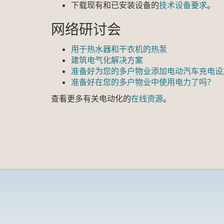
下载现有和已安装设备的
技术设备要求
。
网络研讨会
用于热水器和干衣机的热泵
建筑电气化解决方案
准备好为您的多户物业添加电动汽车充电设
准备好在您的多户物业中使用电力了吗？
查看更多有关电动化的
在线资源
。