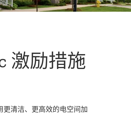
ic 激励措施
用更清洁、更高效的电空间加