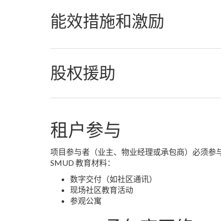
能效措施和激励
股权援助
租户参与
项目参与者（业主、物业经理或承包商）必须参与
SMUD 教育材料：
数字交付（如社区通讯）
现场社区教育活动
参观公寓