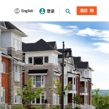
网站搜索
English
項目
登录