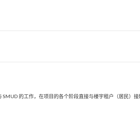
 SMUD 的工作，在项目的各个阶段直接与楼宇租户（居民）接