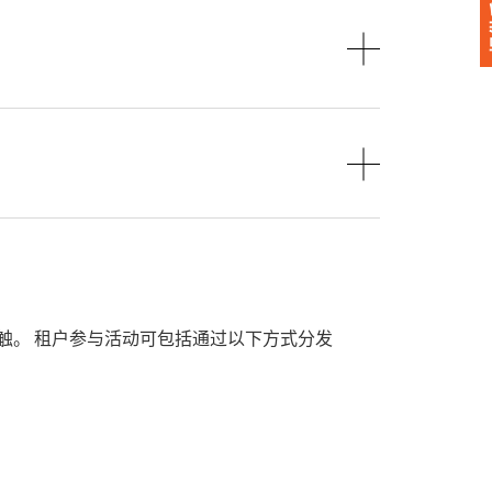
触。 租户参与活动可包括通过以下方式分发