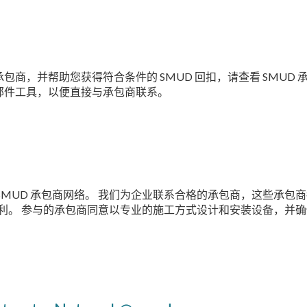
商，并帮助您获得符合条件的 SMUD 回扣，请查看 SMUD 
邮件工具，以便直接与承包商联系。
SMUD 承包商网络。 我们为企业联系合格的承包商，这些承包
返利。 参与的承包商同意以专业的施工方式设计和安装设备，并确