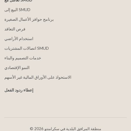
البيع إلى SMUD
برنامج حوافز الأعمال الصغيرة
فرص التعاقد
استخدام الأراضي
اتصالات المشتريات SMUD
خدمات التصميم والبناء
النمو الإقتصادي
الاستحواذ على الأوراق المالية غير الأسهم
إعطاء ردود الفعل
2026 منطقة المرافق البلدية في سكرامنتو
©