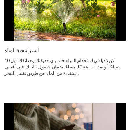
استراتيجية المياه
كن ذكيا في استخدام المياه. قم بري حديقتك وحدائقك قبل 10
صباحًا أو بعد الساعة 10 مساءً لضمان حصول نباتاتك على أقصى
استفادة من الماء عن طريق تقليل التبخر.