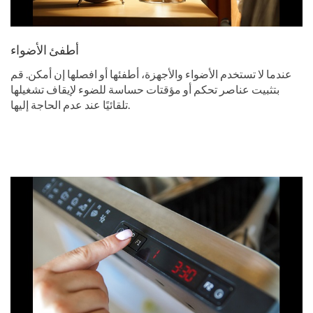
أطفئ الأضواء
عندما لا تستخدم الأضواء والأجهزة، أطفئها أو افصلها إن أمكن. قم
بتثبيت عناصر تحكم أو مؤقتات حساسة للضوء لإيقاف تشغيلها
تلقائيًا عند عدم الحاجة إليها.