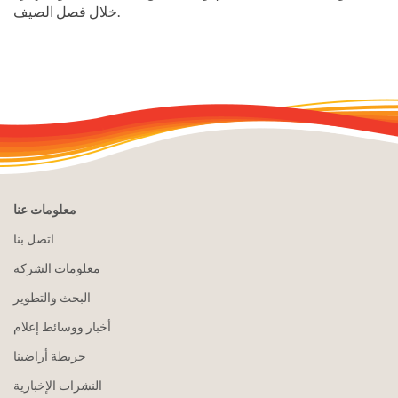
خلال فصل الصيف.
معلومات عنا
اتصل بنا
معلومات الشركة
البحث والتطوير
أخبار ووسائط إعلام
خريطة أراضينا
النشرات الإخبارية