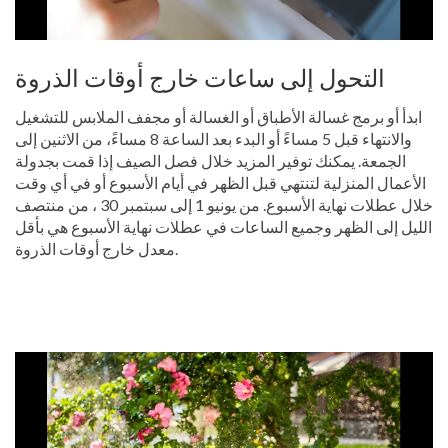
التحول إلى ساعات خارج أوقات الذروة
ابدأ أو برمج غسالة الأطباق أو الغسالة أو مجفف الملابس للتشغيل
والانتهاء قبل 5 مساءً أو البدء بعد الساعة 8 مساءً، من الاثنين إلى
الجمعة. يمكنك توفير المزيد خلال فصل الصيف إذا قمت بجدولة
الأعمال المنزلية لتنتهي قبل الظهر في أيام الأسبوع أو في أي وقت
خلال عطلات نهاية الأسبوع. من يونيو 1 إلى سبتمبر 30 ، من منتصف
الليل إلى الظهر وجميع الساعات في عطلات نهاية الأسبوع هي بأقل
معدل خارج أوقات الذروة.