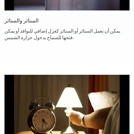
الستائر والستائر
يمكن أن تعمل الستائر أو الستائر كعزل إضافي للنوافذ أو يمكن
فتحها للسماح بدخول حرارة الشمس.