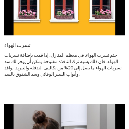
تسرب الهواء
ختم تسرب الهواء. في معظم المنازل، إذا قمت بإضافة تسربات
الهواء، فإن ذلك يشبه ترك النافذة مفتوحة. يمكن أن يوفر لك سد
تسربات الهواء ما يصل إلى 20% من تكاليف التدفئة والتبريد. نوافذ
وأبواب السير الوقائي وسد الشقوق بالسد.