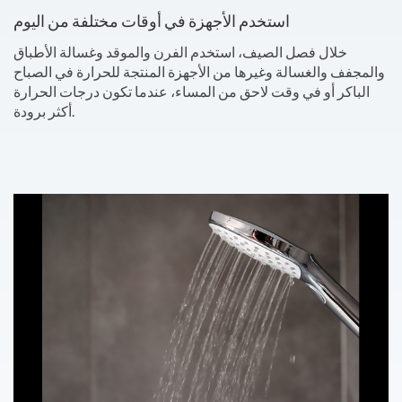
استخدم الأجهزة في أوقات مختلفة من اليوم
خلال فصل الصيف، استخدم الفرن والموقد وغسالة الأطباق
والمجفف والغسالة وغيرها من الأجهزة المنتجة للحرارة في الصباح
الباكر أو في وقت لاحق من المساء، عندما تكون درجات الحرارة
أكثر برودة.