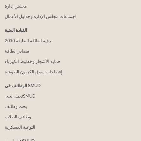
مجلس إدارة
اجتماعات مجلس الإدارة وجداول الأعمال
القيادة البيئية
2030 رؤية الطاقة النظيفة
مصادر الطاقة
حماية الأشجار وخطوط الكهرباء
إفصاحات سوق الكربون الطوعية
الوظائف في SMUD
بحث وظائف
وظائف الطلاب
التوعية العسكرية
تعامل مع SMUD