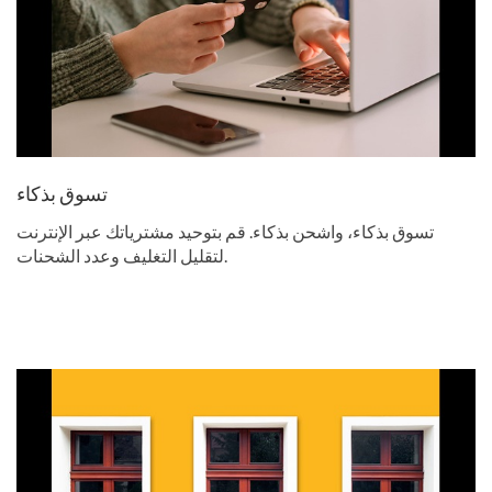
تسوق بذكاء
تسوق بذكاء، واشحن بذكاء. قم بتوحيد مشترياتك عبر الإنترنت
لتقليل التغليف وعدد الشحنات.