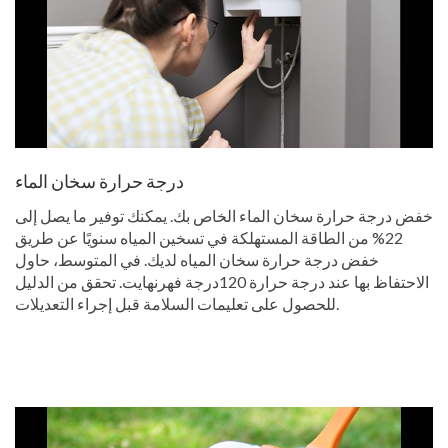
درجة حرارة سخان الماء
خفض درجة حرارة سخان الماء الخاص بك. يمكنك توفير ما يصل إلى
22% من الطاقة المستهلكة في تسخين المياه سنويًا عن طريق
خفض درجة حرارة سخان المياه لديك. في المتوسط، حاول
الاحتفاظ بها عند درجة حرارة 120درجة فهرنهايت. تحقق من الدليل
للحصول على تعليمات السلامة قبل إجراء التعديلات.