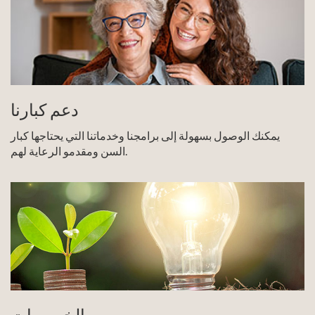
دعم كبارنا
يمكنك الوصول بسهولة إلى برامجنا وخدماتنا التي يحتاجها كبار
السن ومقدمو الرعاية لهم.