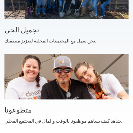
تجميل الحي
نحن نعمل مع المجتمعات المحلية لتعزيز منطقتك.
متطوعونا
شاهد كيف يساهم موظفونا بالوقت والمال في المجتمع المحلي.