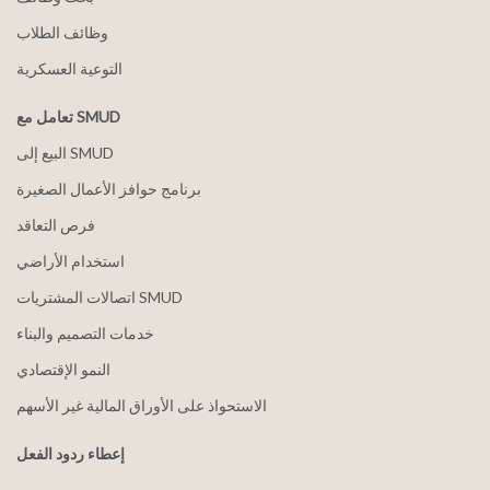
وظائف الطلاب
التوعية العسكرية
تعامل مع SMUD
البيع إلى SMUD
برنامج حوافز الأعمال الصغيرة
فرص التعاقد
استخدام الأراضي
اتصالات المشتريات SMUD
خدمات التصميم والبناء
النمو الإقتصادي
الاستحواذ على الأوراق المالية غير الأسهم
إعطاء ردود الفعل