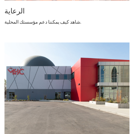
الرعاية
شاهد كيف يمكننا دعم مؤسستك المحلية.