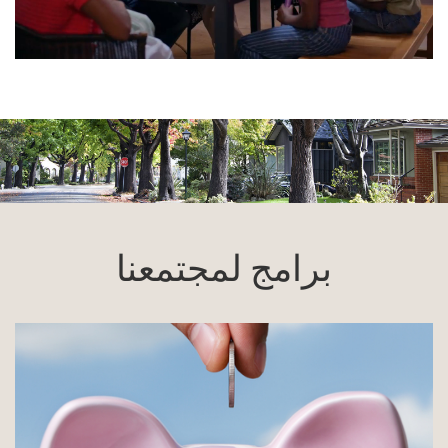
برامج لمجتمعنا