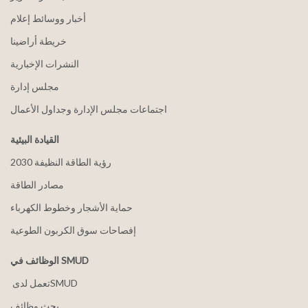
أخبار ووسائط إعلام
خريطة أراضينا
النشرات الإخبارية
مجلس إدارة
اجتماعات مجلس الإدارة وجداول الأعمال
القيادة البيئية
2030 رؤية الطاقة النظيفة
مصادر الطاقة
حماية الأشجار وخطوط الكهرباء
إفصاحات سوق الكربون الطوعية
الوظائف في SMUD
بحث وظائف