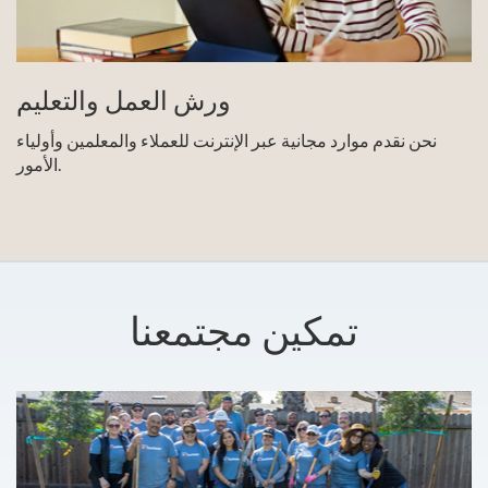
ورش العمل والتعليم
نحن نقدم موارد مجانية عبر الإنترنت للعملاء والمعلمين وأولياء
الأمور.
تمكين مجتمعنا