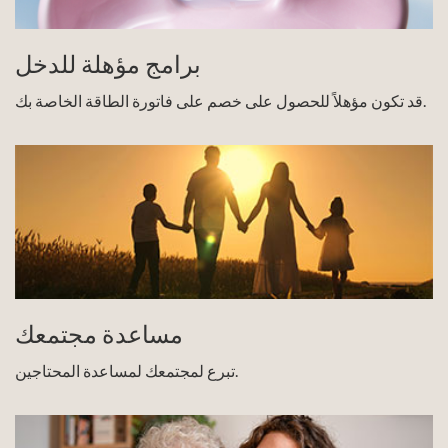
برامج مؤهلة للدخل
قد تكون مؤهلاً للحصول على خصم على فاتورة الطاقة الخاصة بك.
مساعدة مجتمعك
تبرع لمجتمعك لمساعدة المحتاجين.