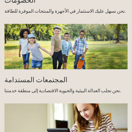
الخصومات
نحن نسهل عليك الاستثمار في الأجهزة والمنتجات الموفرة للطاقة.
المجتمعات المستدامة
نحن نجلب العدالة البيئية والحيوية الاقتصادية إلى منطقة خدمتنا.