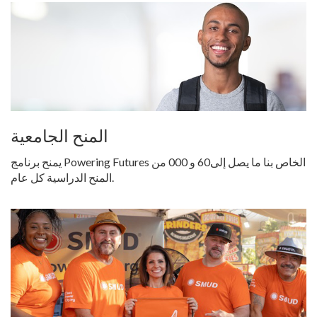
المنح الجامعية
يمنح برنامج Powering Futures الخاص بنا ما يصل إلى60 و 000 من
المنح الدراسية كل عام.