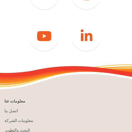
ينكدين
موقع
YouTube
معلومات عنا
اتصل بنا
معلومات الشركة
البحث والتطوير