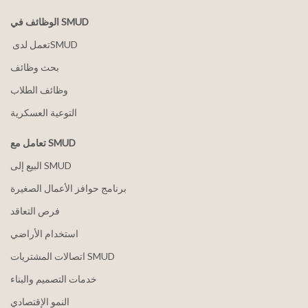
الوظائف في SMUD
بحث وظائف
وظائف الطلاب
التوعية العسكرية
تعامل مع SMUD
البيع إلى SMUD
برنامج حوافز الأعمال الصغيرة
فرص التعاقد
استخدام الأراضي
اتصالات المشتريات SMUD
خدمات التصميم والبناء
النمو الإقتصادي