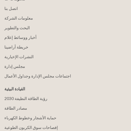
اتصل بنا
معلومات الشركة
البحث والتطوير
أخبار ووسائط إعلام
خريطة أراضينا
النشرات الإخبارية
مجلس إدارة
اجتماعات مجلس الإدارة وجداول الأعمال
القيادة البيئية
2030 رؤية الطاقة النظيفة
مصادر الطاقة
حماية الأشجار وخطوط الكهرباء
إفصاحات سوق الكربون الطوعية