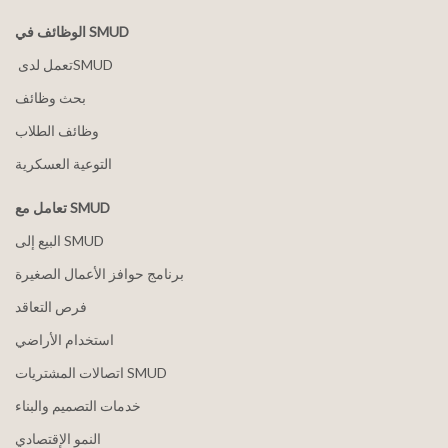
الوظائف في SMUD
بحث وظائف
وظائف الطلاب
التوعية العسكرية
تعامل مع SMUD
البيع إلى SMUD
برنامج حوافز الأعمال الصغيرة
فرص التعاقد
استخدام الأراضي
اتصالات المشتريات SMUD
خدمات التصميم والبناء
النمو الإقتصادي