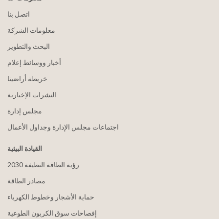
اتصل بنا
معلومات الشركة
البحث والتطوير
أخبار ووسائط إعلام
خريطة أراضينا
النشرات الإخبارية
مجلس إدارة
اجتماعات مجلس الإدارة وجداول الأعمال
القيادة البيئية
2030 رؤية الطاقة النظيفة
مصادر الطاقة
حماية الأشجار وخطوط الكهرباء
إفصاحات سوق الكربون الطوعية