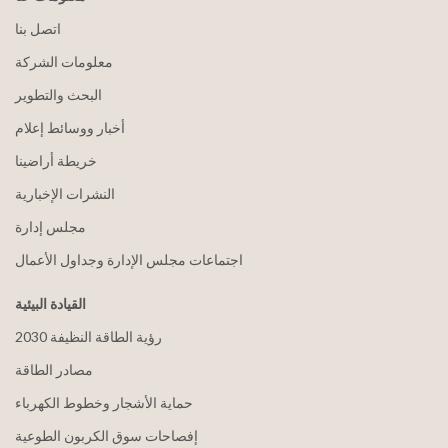
اتصل بنا
معلومات الشركة
البحث والتطوير
أخبار ووسائط إعلام
خريطة أراضينا
النشرات الإخبارية
مجلس إدارة
اجتماعات مجلس الإدارة وجداول الأعمال
القيادة البيئية
2030 رؤية الطاقة النظيفة
مصادر الطاقة
حماية الأشجار وخطوط الكهرباء
إفصاحات سوق الكربون الطوعية