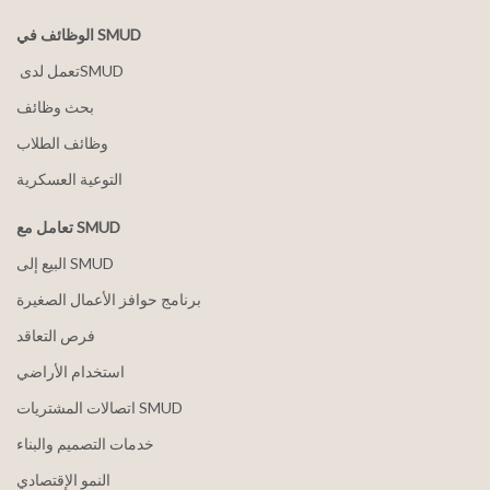
الوظائف في SMUD
بحث وظائف
وظائف الطلاب
التوعية العسكرية
تعامل مع SMUD
البيع إلى SMUD
برنامج حوافز الأعمال الصغيرة
فرص التعاقد
استخدام الأراضي
اتصالات المشتريات SMUD
خدمات التصميم والبناء
النمو الإقتصادي