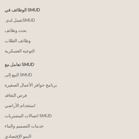
الوظائف في SMUD
بحث وظائف
وظائف الطلاب
التوعية العسكرية
تعامل مع SMUD
البيع إلى SMUD
برنامج حوافز الأعمال الصغيرة
فرص التعاقد
استخدام الأراضي
اتصالات المشتريات SMUD
خدمات التصميم والبناء
النمو الإقتصادي