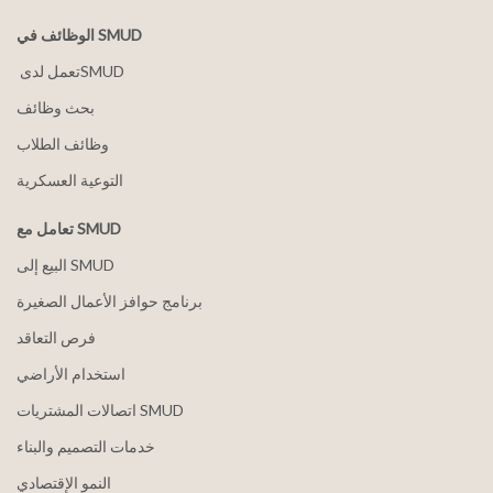
الوظائف في SMUD
بحث وظائف
وظائف الطلاب
التوعية العسكرية
تعامل مع SMUD
البيع إلى SMUD
برنامج حوافز الأعمال الصغيرة
فرص التعاقد
استخدام الأراضي
اتصالات المشتريات SMUD
خدمات التصميم والبناء
النمو الإقتصادي