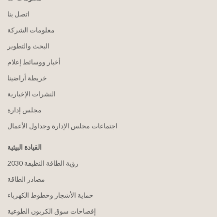
اتصل بنا
معلومات الشركة
البحث والتطوير
أخبار ووسائط إعلام
خريطة أراضينا
النشرات الإخبارية
مجلس إدارة
اجتماعات مجلس الإدارة وجداول الأعمال
القيادة البيئية
2030 رؤية الطاقة النظيفة
مصادر الطاقة
حماية الأشجار وخطوط الكهرباء
إفصاحات سوق الكربون الطوعية