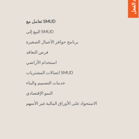
تعامل مع SMUD
البيع إلى SMUD
برنامج حوافز الأعمال الصغيرة
فرص التعاقد
استخدام الأراضي
اتصالات المشتريات SMUD
خدمات التصميم والبناء
النمو الإقتصادي
الاستحواذ على الأوراق المالية غير الأسهم