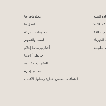
ادة البيئية
معلومات عنا
يفة
اتصل بنا
ر الطاقة
معلومات الشركة
الكهرباء
البحث والتطوير
الطوعية
أخبار ووسائط إعلام
خريطة أراضينا
النشرات الإخبارية
مجلس إدارة
اجتماعات مجلس الإدارة وجداول الأعمال