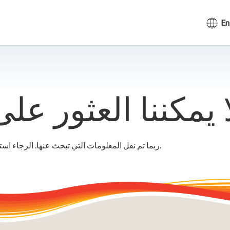
En
ربما تم نقل المعلومات التي تبحث عنها. الرجاء استخدام شريط البحث أو القائمة للمساعدة في العثور عليه.