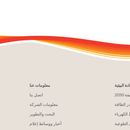
ادة البيئية
معلومات عنا
يفة
اتصل بنا
ر الطاقة
معلومات الشركة
الكهرباء
البحث والتطوير
الطوعية
أخبار ووسائط إعلام