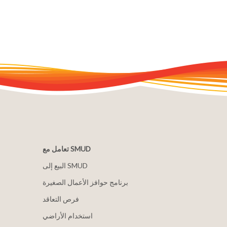
تعامل مع SMUD
البيع إلى SMUD
برنامج حوافز الأعمال الصغيرة
فرص التعاقد
استخدام الأراضي