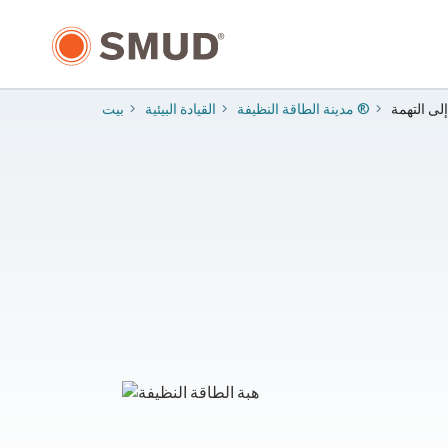
انتقل
إلى
المحتوى
الرئيسي
لى التهمة
مدينة الطاقة النظيفة ®
​القيادة البيئية
بيت