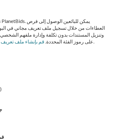
ن
العطاءات من خلال تسجيل ملف تعريف مجاني في البواب
وتنزيل المستندات بدون تكلفة وإدارة ملفهم الشخصي وتل
.
على رموز الفئة المحددة.
قم بإنشاء ملف تعريف 
- مدي
ج
فر