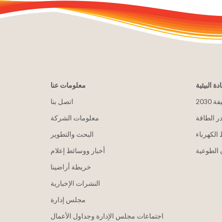
ادة البيئية
معلومات عنا
يفة
اتصل بنا
ر الطاقة
معلومات الشركة
الكهرباء
البحث والتطوير
الطوعية
أخبار ووسائط إعلام
خريطة أراضينا
النشرات الإخبارية
مجلس إدارة
اجتماعات مجلس الإدارة وجداول الأعمال