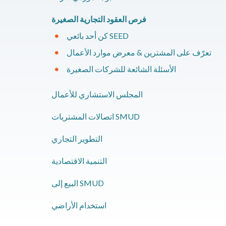
فرص العقود التجارية الصغيرة
كن أحد بائعي SEED
تعرّف على المشترين & معرض موارد الأعمال
الأسئلة الشائعة للشركات الصغيرة
​المجلس الاستشاري للأعمال
​اتصالات المشتريات SMUD
التطوير التجاري
​التنمية الاقتصادية
​البيع إلى SMUD
​استخدام الأراضي