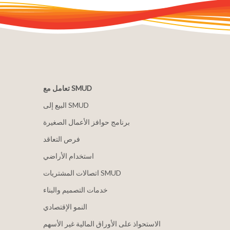
تعامل مع SMUD
البيع إلى SMUD
برنامج حوافز الأعمال الصغيرة
فرص التعاقد
استخدام الأراضي
اتصالات المشتريات SMUD
خدمات التصميم والبناء
النمو الإقتصادي
الاستحواذ على الأوراق المالية غير الأسهم