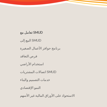
تعامل مع SMUD
البيع إلى SMUD
برنامج حوافز الأعمال الصغيرة
فرص التعاقد
استخدام الأراضي
اتصالات المشتريات SMUD
خدمات التصميم والبناء
النمو الإقتصادي
الاستحواذ على الأوراق المالية غير الأسهم