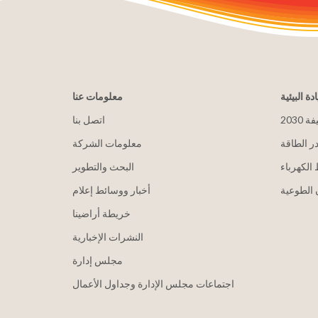
ادة البيئية
معلومات عنا
يفة
اتصل بنا
ر الطاقة
معلومات الشركة
الكهرباء
البحث والتطوير
الطوعية
أخبار ووسائط إعلام
خريطة أراضينا
النشرات الإخبارية
مجلس إدارة
اجتماعات مجلس الإدارة وجداول الأعمال