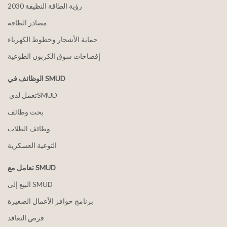
2030 رؤية الطاقة النظيفة
مصادر الطاقة
حماية الأشجار وخطوط الكهرباء
إفصاحات سوق الكربون الطوعية
الوظائف في SMUD
بحث وظائف
وظائف الطلاب
التوعية العسكرية
تعامل مع SMUD
البيع إلى SMUD
برنامج حوافز الأعمال الصغيرة
فرص التعاقد