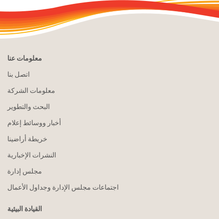
معلومات عنا
اتصل بنا
معلومات الشركة
البحث والتطوير
أخبار ووسائط إعلام
خريطة أراضينا
النشرات الإخبارية
مجلس إدارة
اجتماعات مجلس الإدارة وجداول الأعمال
القيادة البيئية