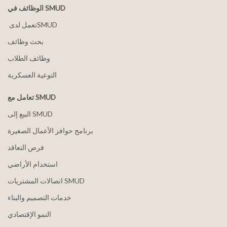
الوظائف في SMUD
بحث وظائف
وظائف الطلاب
التوعية العسكرية
تعامل مع SMUD
البيع إلى SMUD
برنامج حوافز الأعمال الصغيرة
فرص التعاقد
استخدام الأراضي
اتصالات المشتريات SMUD
خدمات التصميم والبناء
النمو الإقتصادي