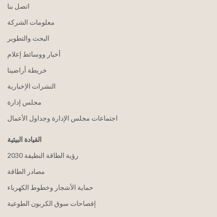
اتصل بنا
معلومات الشركة
البحث والتطوير
أخبار ووسائط إعلام
خريطة أراضينا
النشرات الإخبارية
مجلس إدارة
اجتماعات مجلس الإدارة وجداول الأعمال
القيادة البيئية
2030 رؤية الطاقة النظيفة
مصادر الطاقة
حماية الأشجار وخطوط الكهرباء
إفصاحات سوق الكربون الطوعية