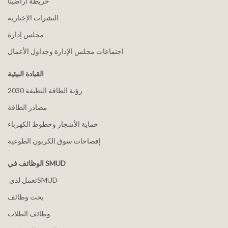
خريطة أراضينا
النشرات الإخبارية
مجلس إدارة
اجتماعات مجلس الإدارة وجداول الأعمال
القيادة البيئية
2030 رؤية الطاقة النظيفة
مصادر الطاقة
حماية الأشجار وخطوط الكهرباء
إفصاحات سوق الكربون الطوعية
الوظائف في SMUD
بحث وظائف
وظائف الطلاب