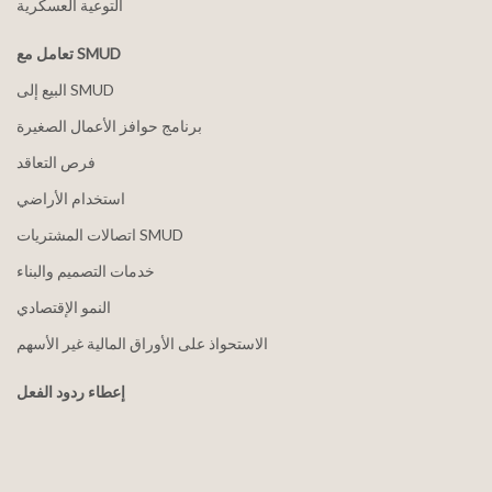
التوعية العسكرية
تعامل مع SMUD
البيع إلى SMUD
برنامج حوافز الأعمال الصغيرة
فرص التعاقد
استخدام الأراضي
اتصالات المشتريات SMUD
خدمات التصميم والبناء
النمو الإقتصادي
الاستحواذ على الأوراق المالية غير الأسهم
إعطاء ردود الفعل