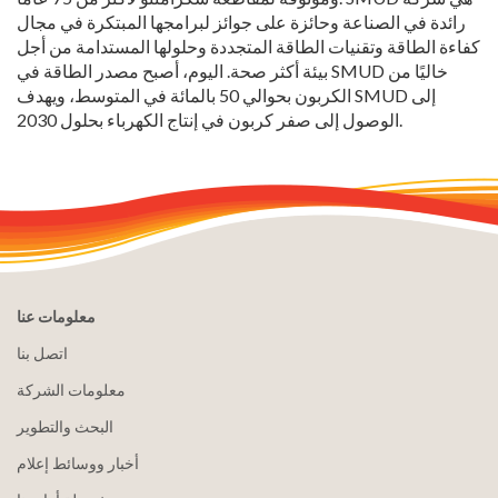
رائدة في الصناعة وحائزة على جوائز لبرامجها المبتكرة في مجال
كفاءة الطاقة وتقنيات الطاقة المتجددة وحلولها المستدامة من أجل
بيئة أكثر صحة. اليوم، أصبح مصدر الطاقة في SMUD خاليًا من
الكربون بحوالي 50 بالمائة في المتوسط، ويهدف SMUD إلى
الوصول إلى صفر كربون في إنتاج الكهرباء بحلول 2030.
معلومات عنا
اتصل بنا
معلومات الشركة
البحث والتطوير
أخبار ووسائط إعلام