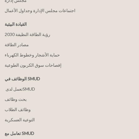
مجلس إدارة
اجتماعات مجلس الإدارة وجداول الأعمال
القيادة البيئية
2030 رؤية الطاقة النظيفة
مصادر الطاقة
حماية الأشجار وخطوط الكهرباء
إفصاحات سوق الكربون الطوعية
الوظائف في SMUD
بحث وظائف
وظائف الطلاب
التوعية العسكرية
تعامل مع SMUD