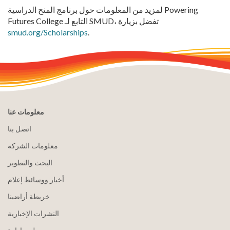
لمزيد من المعلومات حول برنامج المنح الدراسية Powering
Futures College التابع لـ SMUD، تفضل بزيارة
smud.org/Scholarships
.
معلومات عنا
اتصل بنا
معلومات الشركة
البحث والتطوير
أخبار ووسائط إعلام
خريطة أراضينا
النشرات الإخبارية