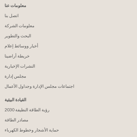
معلومات عنا
اتصل بنا
معلومات الشركة
البحث والتطوير
أخبار ووسائط إعلام
خريطة أراضينا
النشرات الإخبارية
مجلس إدارة
اجتماعات مجلس الإدارة وجداول الأعمال
القيادة البيئية
2030 رؤية الطاقة النظيفة
مصادر الطاقة
حماية الأشجار وخطوط الكهرباء