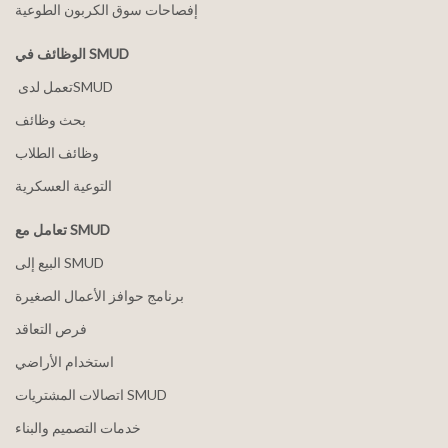
إفصاحات سوق الكربون الطوعية
الوظائف في SMUD
بحث وظائف
وظائف الطلاب
التوعية العسكرية
تعامل مع SMUD
البيع إلى SMUD
برنامج حوافز الأعمال الصغيرة
فرص التعاقد
استخدام الأراضي
اتصالات المشتريات SMUD
خدمات التصميم والبناء