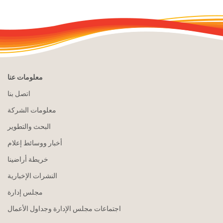
معلومات عنا
اتصل بنا
معلومات الشركة
البحث والتطوير
أخبار ووسائط إعلام
خريطة أراضينا
النشرات الإخبارية
مجلس إدارة
اجتماعات مجلس الإدارة وجداول الأعمال