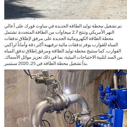
تم تشغيل محطة توليد الطاقة الجديدة في ساوث فورك على أعالي
النهر الأمريكي وتنتج 2.7 ميجاوات من الطاقة المتجددة. تشتمل
محطة الطاقة الكهرومائية الجديدة على مرفق لإطلاق تدفقات
المياه للقوارب يوفر تدفقات مائية ترفيهية أكثر دقة وأماناً لراكبي
القوارب. كما ستتيح محطة توليد الطاقة ومرفق إطلاق تدفق المياه
من السد لتلبية الاحتياجات البيئية، بما في ذلك تعزيز موائل الأسماك.
بدأ تشغيل محطة الطاقة في 25، 2020 سبتمبر.