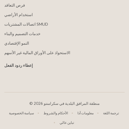
فرص التعاقد
استخدام الأراضي
اتصالات المشتريات SMUD
خدمات التصميم والبناء
النمو الإقتصادي
الاستحواذ على الأوراق المالية غير الأسهم
إعطاء ردود الفعل
2026 منطقة المرافق البلدية في سكرامنتو
©
ترجمة اللغة
معلومات أدا
الأحكام والشروط
سياسة الخصوصية
تباين عالي