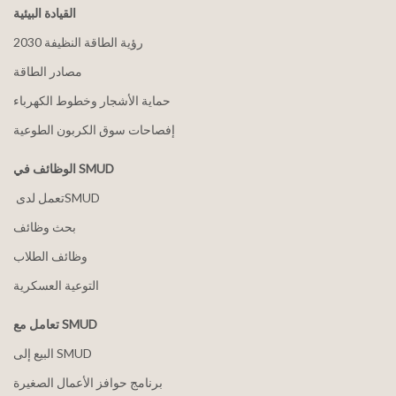
القيادة البيئية
2030 رؤية الطاقة النظيفة
مصادر الطاقة
حماية الأشجار وخطوط الكهرباء
إفصاحات سوق الكربون الطوعية
الوظائف في SMUD
بحث وظائف
وظائف الطلاب
التوعية العسكرية
تعامل مع SMUD
البيع إلى SMUD
برنامج حوافز الأعمال الصغيرة