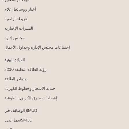
أخبار ووسائط إعلام
خريطة أراضينا
النشرات الإخبارية
مجلس إدارة
اجتماعات مجلس الإدارة وجداول الأعمال
القيادة البيئية
2030 رؤية الطاقة النظيفة
مصادر الطاقة
حماية الأشجار وخطوط الكهرباء
إفصاحات سوق الكربون الطوعية
الوظائف في SMUD