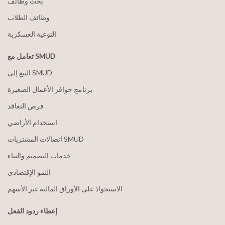
بحث وظائف
وظائف الطلاب
التوعية العسكرية
تعامل مع SMUD
البيع إلى SMUD
برنامج حوافز الأعمال الصغيرة
فرص التعاقد
استخدام الأراضي
اتصالات المشتريات SMUD
خدمات التصميم والبناء
النمو الإقتصادي
الاستحواذ على الأوراق المالية غير الأسهم
إعطاء ردود الفعل