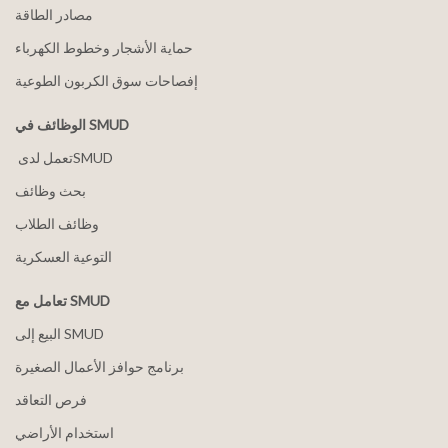
مصادر الطاقة
حماية الأشجار وخطوط الكهرباء
إفصاحات سوق الكربون الطوعية
الوظائف في SMUD
بحث وظائف
وظائف الطلاب
التوعية العسكرية
تعامل مع SMUD
البيع إلى SMUD
برنامج حوافز الأعمال الصغيرة
فرص التعاقد
استخدام الأراضي