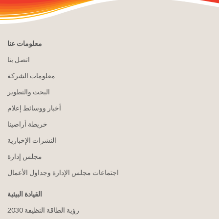
معلومات عنا
اتصل بنا
معلومات الشركة
البحث والتطوير
أخبار ووسائط إعلام
خريطة أراضينا
النشرات الإخبارية
مجلس إدارة
اجتماعات مجلس الإدارة وجداول الأعمال
القيادة البيئية
2030 رؤية الطاقة النظيفة