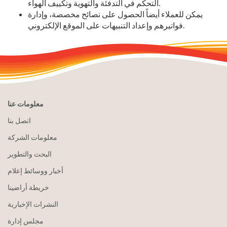
التحكم في التدفئة والتهوية وتكييف الهواء.
يمكن للعملاء أيضاً الحصول على نصائح مخصصة، وإدارة
فواتيرهم وإعداد التنبيهات على الموقع الإلكتروني.
معلومات عنا
اتصل بنا
معلومات الشركة
البحث والتطوير
أخبار ووسائط إعلام
خريطة أراضينا
النشرات الإخبارية
مجلس إدارة