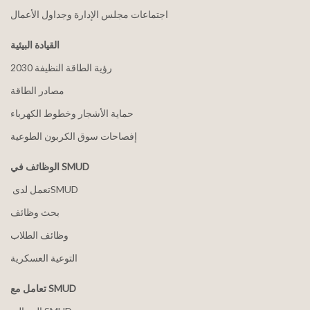
اجتماعات مجلس الإدارة وجداول الأعمال
القيادة البيئية
2030 رؤية الطاقة النظيفة
مصادر الطاقة
حماية الأشجار وخطوط الكهرباء
إفصاحات سوق الكربون الطوعية
الوظائف في SMUD
بحث وظائف
وظائف الطلاب
التوعية العسكرية
تعامل مع SMUD