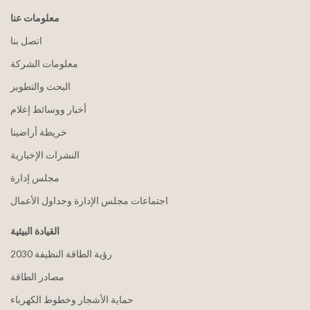
معلومات عنا
اتصل بنا
معلومات الشركة
البحث والتطوير
أخبار ووسائط إعلام
خريطة أراضينا
النشرات الإخبارية
مجلس إدارة
اجتماعات مجلس الإدارة وجداول الأعمال
القيادة البيئية
2030 رؤية الطاقة النظيفة
مصادر الطاقة
حماية الأشجار وخطوط الكهرباء