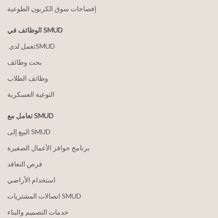
إفصاحات سوق الكربون الطوعية
الوظائف في SMUD
بحث وظائف
وظائف الطلاب
التوعية العسكرية
تعامل مع SMUD
البيع إلى SMUD
برنامج حوافز الأعمال الصغيرة
فرص التعاقد
استخدام الأراضي
اتصالات المشتريات SMUD
خدمات التصميم والبناء