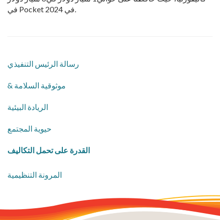
في Pocket في 2024.
رسالة الرئيس التنفيذي
& موثوقية السلامة
الريادة البيئية
حيوية المجتمع
القدرة على تحمل التكاليف
المرونة التنظيمية