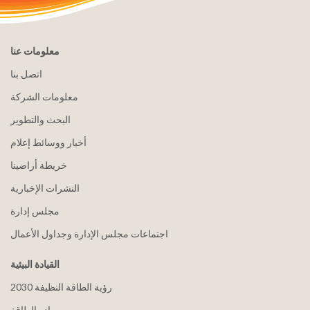
معلومات عنا
اتصل بنا
معلومات الشركة
البحث والتطوير
أخبار ووسائط إعلام
خريطة أراضينا
النشرات الإخبارية
مجلس إدارة
اجتماعات مجلس الإدارة وجداول الأعمال
القيادة البيئية
2030 رؤية الطاقة النظيفة
مصادر الطاقة