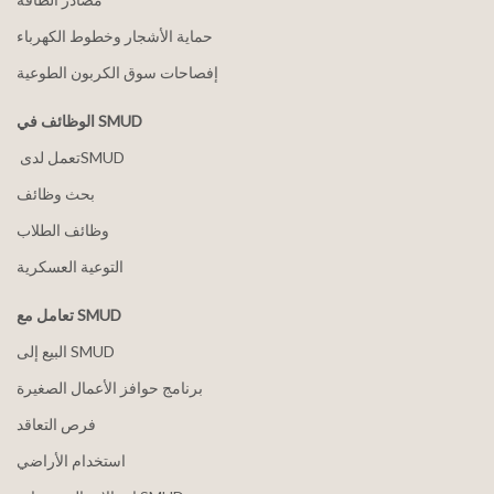
حماية الأشجار وخطوط الكهرباء
إفصاحات سوق الكربون الطوعية
الوظائف في SMUD
بحث وظائف
وظائف الطلاب
التوعية العسكرية
تعامل مع SMUD
البيع إلى SMUD
برنامج حوافز الأعمال الصغيرة
فرص التعاقد
استخدام الأراضي