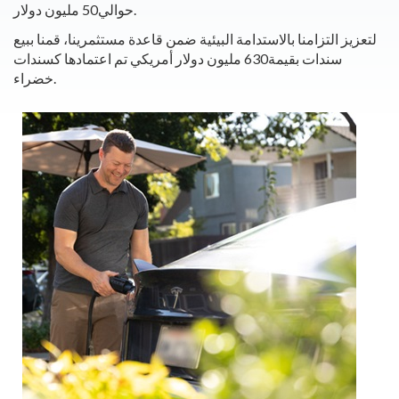
حوالي50 مليون دولار.
لتعزيز التزامنا بالاستدامة البيئية ضمن قاعدة مستثمرينا، قمنا ببيع
سندات بقيمة630 مليون دولار أمريكي تم اعتمادها كسندات
خضراء.