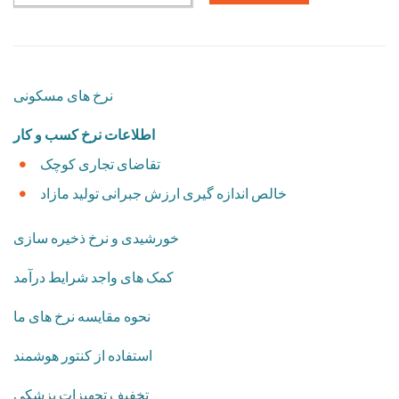
نرخ های مسکونی
اطلاعات نرخ کسب و کار
تقاضای تجاری کوچک
خالص اندازه گیری ارزش جبرانی تولید مازاد
خورشیدی و نرخ ذخیره سازی
کمک های واجد شرایط درآمد
نحوه مقایسه نرخ های ما
استفاده از کنتور هوشمند
​تخفیف تجهیزات پزشکی