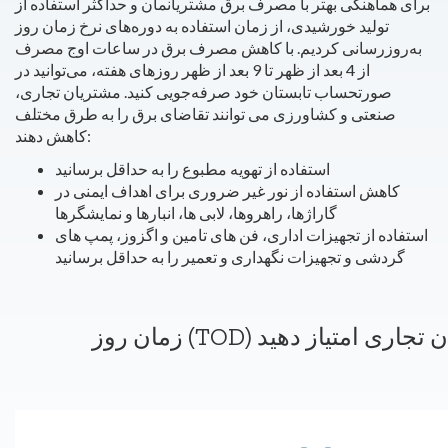
برای هماهنگی بهتر با مصرف برق مشتریانمان و حداکثر استفاده از
تولید خورشیدی، از زمان استفاده به دوره‌های نرخ زمان روز
به‌روزرسانی کردیم. با کاهش مصرف برق در ساعات اوج مصرف
از 4 بعد از ظهر تا 9 بعد از ظهر روزهای هفته، می‌توانید در
صورتحساب تابستان خود صرفه‌جویی کنید.
مشتریان تجاری،
صنعتی و کشاورزی می توانند تقاضای برق را به طرق مختلف
کاهش دهند:
استفاده از تهویه مطبوع را به حداقل برسانید
کاهش استفاده از نور غیر ضروری برای اهداف ایمنی در
گاراژها، راهروها، لابی ها، انبارها و نمایشگرها
استفاده از تجهیزات اداری، فن های تامین و اگزوز، پمپ های
گردشی و تجهیزات نگهداری و تعمیر را به حداقل برسانید
مشتریان تجاری امتیاز دهید