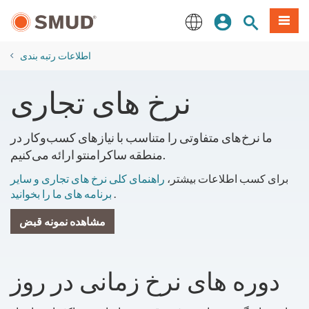
رفتن
منو
تجوی سایت
ورود
به
محتوای
English
اصلی
اطلاعات رتبه بندی
نرخ های تجاری
ما نرخ‌های متفاوتی را متناسب با نیازهای کسب‌وکار در
منطقه ساکرامنتو ارائه می‌کنیم.
برای کسب اطلاعات بیشتر،
راهنمای کلی نرخ های تجاری و سایر
.
برنامه های ما را بخوانید
مشاهده نمونه قبض
دوره های نرخ زمانی در روز