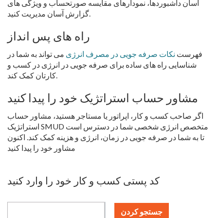
آسان داشبوردها، نمودارهای مقایسه صورتحساب و ویژگی های
گزارش آسان مدیریت کنید.
راه های پس انداز
فهرست
نکات صرفه جویی در مصرف انرژی
می تواند به شما در
شناسایی راه های ساده برای صرفه جویی در انرژی در کسب و
کارتان کمک کند.
مشاور حساب استراتژیک خود را پیدا کنید
اگر صاحب کسب و کار، اپراتور یا مستاجر هستید، مشاور حساب
استراتژیک SMUD متخصص انرژی شخصی شما در دسترس است
تا به شما در صرفه جویی در زمان، انرژی و هزینه کمک کند. اکنون
مشاور خود را پیدا کنید
کد پستی کسب و کار خود را وارد کنید
جستجو کردن