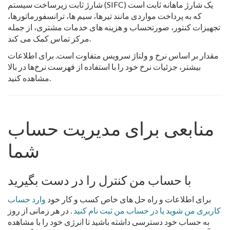
شارژ ثابت زیرساخت سیستم (SIFC) یک شارژ ماهانه ثابت است
که به پرداخت مواردی مانند تیرها، سیم ها، ترانسفورماتورها،
تجهیزات کنتور، صورتحساب و هزینه های خدمات مشتری، از جمله
مرکز تماس کمک می کند.
مقدار بر اساس نرخ و ولتاژ سرویس متفاوت است. برای اطلاعات
بیشتر، جزئیات نرخ خود را با استفاده از فهرست نرخ‌ها در بالا
مشاهده کنید.
منابعی برای مدیریت حساب
شما
با حساب من کنترل را در دست بگیرید
برای اطلاعات و راه حل های خاص کسب و کار خود
وارد حساب
کاربری من شوید یا در حساب من ثبت نام کنید
. در هر زمانی از روز
به حساب خود دسترسی داشته باشید تا انرژی خود را با مشاهده