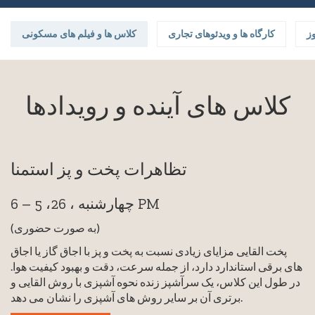
ز
کارگاه ها و ویدئوهای تجاری
کلاس ها و فیلم های مسکونی
کلاس های آینده و رویدادها
تظاهرات پخت و پز استمنا
چهارشنبه ، 26، 5 – 6 PM
(به صورت حضوری)
پخت القایی مزایای زیادی نسبت به پخت و پز با اجاق گاز یا اجاق
های برقی استاندارد دارد، از جمله سرعت، دقت و بهبود کیفیت هوا.
در طول این کلاس، یک سرآشپز زنده نحوه آشپزی با روش القایی و
برتری آن بر سایر روش های آشپزی را نشان می دهد.