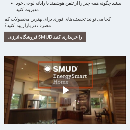
ببینید چگونه همه چیز را از تلفن هوشمند یا رایانه لوحی خود
مدیریت کنید
کجا می توانید تخفیف های فوری برای بهترین محصولات کم
مصرف در بازار پیدا کنید؟
فروشگاه انرژی SMUD را خریداری کنید