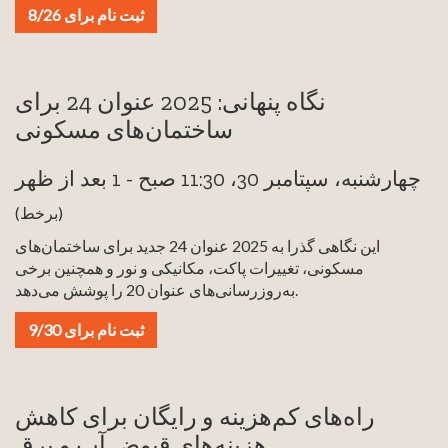
ثبت نام برای 8/26
نگاه پنهانی: 2025 عنوان 24 برای
ساختمان‌های مسکونی
چهارشنبه، سپتامبر 30، 11:30 صبح - 1 بعد از ظهر
(برخط)
این نگاهی گذرا به 2025 عنوان 24 جدید برای ساختمان‌های
مسکونی، تغییرات پاکت، مکانیکی و نور و همچنین برخی
به‌روزرسانی‌های عنوان 20 را پوشش می‌دهد.
ثبت نام برای 9/30
راه‌های کم‌هزینه و رایگان برای کاهش
هزینه‌های قبوض آب و برق