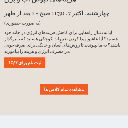
چهارشنبه، اکتبر 7، 11:30 صبح - 1 بعد از ظهر
(به صورت حضوری)
آیا به دنبال راه‌هایی برای کاهش هزینه‌های انرژی در خانه خود
هستید؟ آیا عاشق پیدا کردن تغییرات کوچکی هستید که تأثیرگذار
باشند؟ به ما بپیوندید تا روش‌های آسان و خانگی برای صرفه‌جویی
در مصرف انرژی و هزینه را بیاموزید.
ثبت نام برای 10/7
مشاهده تمام کلاس ها