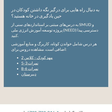
به دنبال راه هایی برای درگیر نگه داشتن کودکان در
حین یادگیری در خانه هستید؟
به درس‌های مبتنی بر استانداردهای سنی از SMUD و
پروژه توسعه آموزش انرژی ملی (NEED) دسترسی پیدا
کنید.
هر درس شامل خواندن کوتاه، کاربرگ و منابع آموزشی
اضافی است. مشاهده دروس برای:
مهد کودک - کلاس 2
نمرات 3-5
نمرات 6-8
دبیرستان