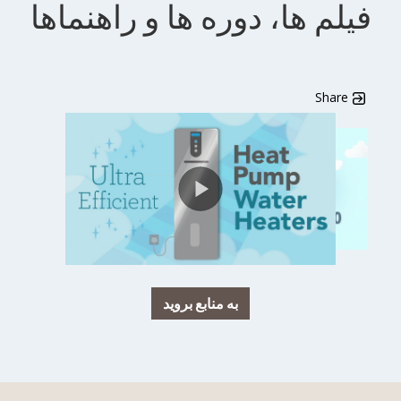
فیلم ها، دوره ها و راهنماها
به منابع بروید