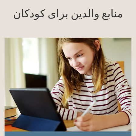
منابع والدین برای کودکان