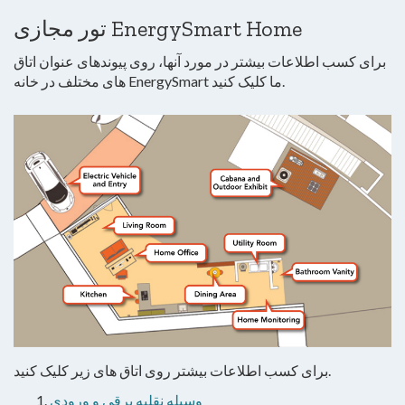
تور مجازی EnergySmart Home
برای کسب اطلاعات بیشتر در مورد آنها، روی پیوندهای عنوان اتاق
های مختلف در خانه EnergySmart ما کلیک کنید.
برای کسب اطلاعات بیشتر روی اتاق های زیر کلیک کنید.
وسیله نقلیه برقی و ورودی