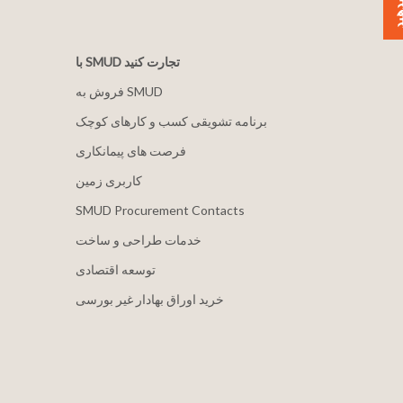
با SMUD تجارت کنید
فروش به SMUD
برنامه تشویقی کسب و کارهای کوچک
فرصت های پیمانکاری
کاربری زمین
SMUD Procurement Contacts
خدمات طراحی و ساخت
توسعه اقتصادی
خرید اوراق بهادار غیر بورسی