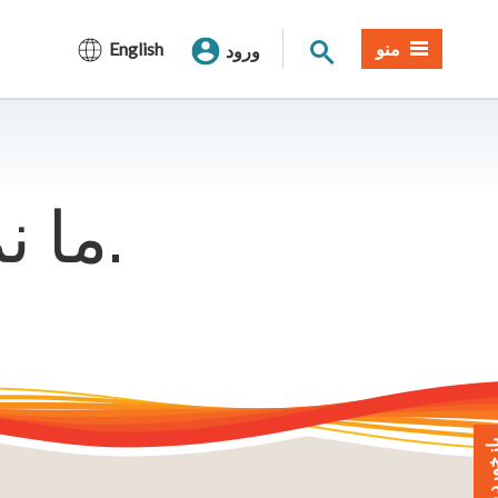
جستجوی سایت
منو
English
ورود
ما نمی توانیم آن صفحه را پیدا کنیم.
خورد بدهید