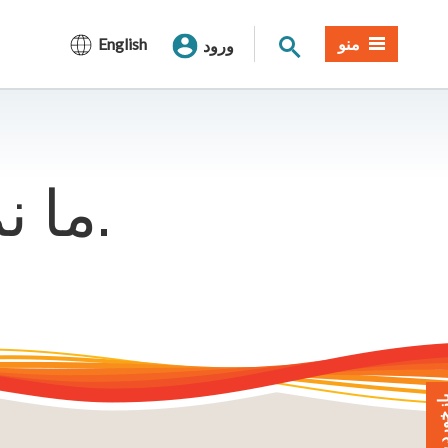
جستجوی سایت
منو
English
ورود
ما نمی توانیم آن صفحه را پیدا کنیم.
خورد بدهید