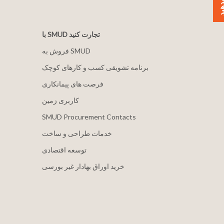
با SMUD تجارت کنید
فروش به SMUD
برنامه تشویقی کسب و کارهای کوچک
فرصت های پیمانکاری
کاربری زمین
SMUD Procurement Contacts
خدمات طراحی و ساخت
توسعه اقتصادی
خرید اوراق بهادار غیر بورسی