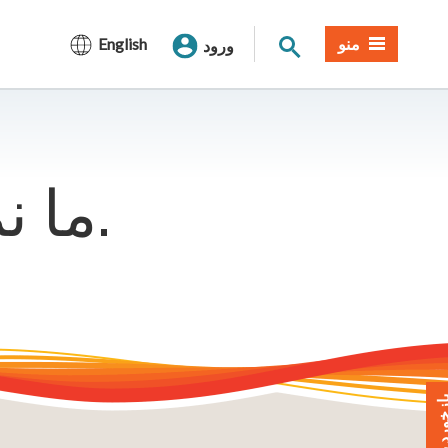
جستجوی سایت
منو
English
ورود
ما نمی توانیم آن صفحه را پیدا کنیم.
خورد بدهید