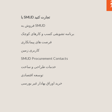
با SMUD تجارت کنید
فروش به SMUD
برنامه تشویقی کسب و کارهای کوچک
فرصت های پیمانکاری
کاربری زمین
SMUD Procurement Contacts
خدمات طراحی و ساخت
توسعه اقتصادی
خرید اوراق بهادار غیر بورسی