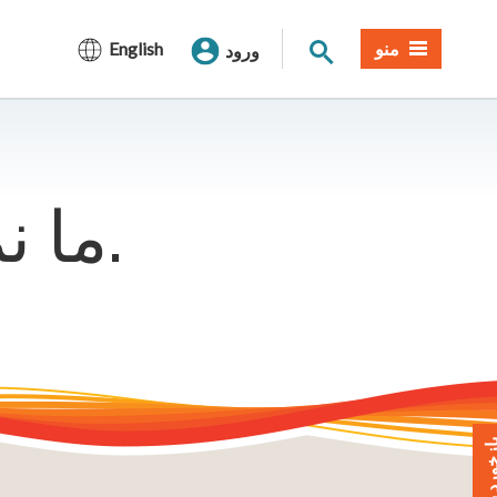
جستجوی سایت
منو
English
ورود
ما نمی توانیم آن صفحه را پیدا کنیم.
خورد بدهید