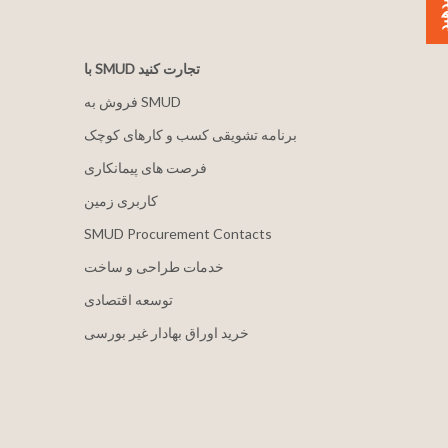
با SMUD تجارت کنید
فروش به SMUD
برنامه تشویقی کسب و کارهای کوچک
فرصت های پیمانکاری
کاربری زمین
SMUD Procurement Contacts
خدمات طراحی و ساخت
توسعه اقتصادی
خرید اوراق بهادار غیر بورسی