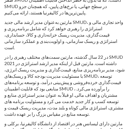
SMUD در سطح جهانی، یا نرخ‌های پایین، که همچنان جزو
پایین‌ترین‌ها در کالیفرنیا هستند، ارائه می‌کنیم.
مارتین به‌عنوان مدیر ارشد مالی جدید SMUD، واحد تجاری مالی و
استراتژی را رهبری خواهد کرد که شامل برنامه‌ریزی و
قیمت‌گذاری، مدیریت ریسک خزانه‌داری و کالا، حسابداری،
استراتژی و ریسک سازمانی، و اولویت‌بندی و عملکرد سازمانی
است.
در 22 سال گذشته، مارتین سمت‌های مختلف رهبری را در SMUD
داشته است. مارتین قبل از اینکه مدیر ارشد استراتژی در 2021
شود، مدیر برنامه‌ریزی منابع، قیمت‌گذاری و مدیریت ریسک انرژی،
با مسئولیت مدیریت بودجه کالا و ریسک‌های SMUD، توسعه
قیمت‌گذاری خرده‌فروشی و پیش‌بینی درآمد، و توسعه برنامه‌های
منابعی بود که قابلیت اطمینان SMUD را برآورده می‌کرد. ،
مشتریان و اهداف مالی. او قبلاً به عنوان مدیر استراتژی منابع و
توسعه کسب و کار جدید خدمت می کرد و مسئولیت برنامه های
مشتری، استراتژی مالی کوتاه و بلند مدت، مدیریت ریسک قیمت و
توسعه منابع در مقیاس بزرگ را بر عهده داشت.
مارتین دارای لیسانس هنر در اقتصاد از دانشگاه کالیفرنیا، برکلی و