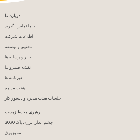
درباره ما
با ما تماس بگیرید
اطلاعات شرکت
تحقیق و توسعه
اخبار و رسانه ها
نقشه قلمرو ما
خبرنامه ها
هيئت مدیره
جلسات هیئت مدیره و دستور کار
رهبری محیط زیست
2030 چشم انداز انرژی پاک
منابع برق