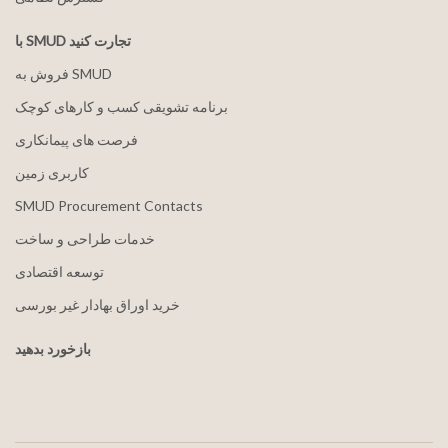
با SMUD تجارت کنید
فروش به SMUD
برنامه تشویقی کسب و کارهای کوچک
فرصت های پیمانکاری
کاربری زمین
SMUD Procurement Contacts
خدمات طراحی و ساخت
توسعه اقتصادی
خرید اوراق بهادار غیر بورسی
بازخورد بدهید