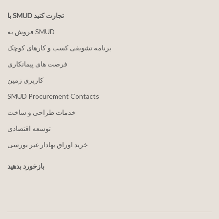
با SMUD تجارت کنید
فروش به SMUD
برنامه تشویقی کسب و کارهای کوچک
فرصت های پیمانکاری
کاربری زمین
SMUD Procurement Contacts
خدمات طراحی و ساخت
توسعه اقتصادی
خرید اوراق بهادار غیر بورسی
بازخورد بدهید