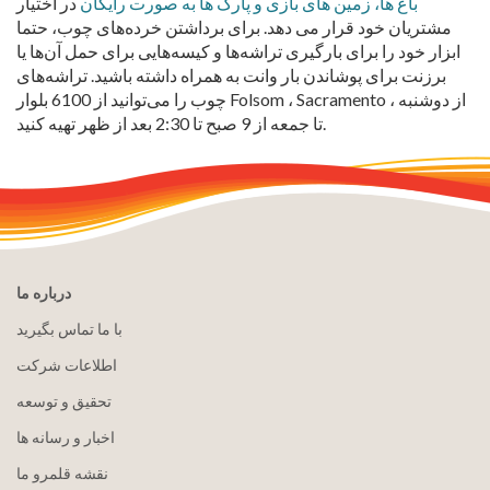
باغ ها، زمین های بازی و پارک ها به صورت رایگان
در اختیار
مشتریان خود قرار می دهد. برای برداشتن خرده‌های چوب، حتما
ابزار خود را برای بارگیری تراشه‌ها و کیسه‌هایی برای حمل آن‌ها یا
برزنت برای پوشاندن بار وانت به همراه داشته باشید. تراشه‌های
چوب را می‌توانید از 6100 بلوار Folsom ، Sacramento ، از دوشنبه
تا جمعه از 9 صبح تا 2:30 بعد از ظهر تهیه کنید.
درباره ما
با ما تماس بگیرید
اطلاعات شرکت
تحقیق و توسعه
اخبار و رسانه ها
نقشه قلمرو ما