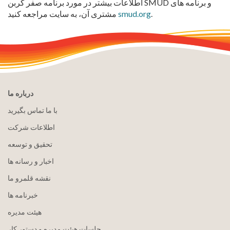
اطلاعات بیشتر در مورد برنامه صفر کربن SMUD و برنامه های
.
smud.org
مشتری آن، به سایت مراجعه کنید
درباره ما
با ما تماس بگیرید
اطلاعات شرکت
تحقیق و توسعه
اخبار و رسانه ها
نقشه قلمرو ما
خبرنامه ها
هيئت مدیره
جلسات هیئت مدیره و دستور کار