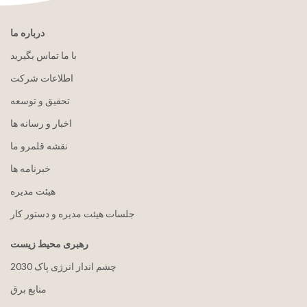
درباره ما
با ما تماس بگیرید
اطلاعات شرکت
تحقیق و توسعه
اخبار و رسانه ها
نقشه قلمرو ما
خبرنامه ها
هيئت مدیره
جلسات هیئت مدیره و دستور کار
رهبری محیط زیست
2030 چشم انداز انرژی پاک
منابع برق