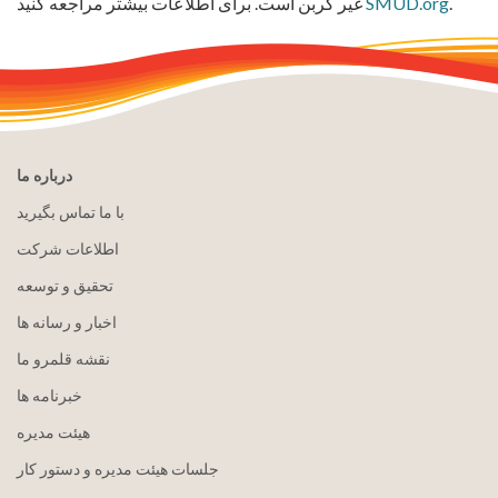
.
SMUD.org
غیر کربن است. برای اطلاعات بیشتر مراجعه کنید
درباره ما
با ما تماس بگیرید
اطلاعات شرکت
تحقیق و توسعه
اخبار و رسانه ها
نقشه قلمرو ما
خبرنامه ها
هيئت مدیره
جلسات هیئت مدیره و دستور کار