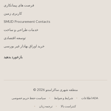
فرصت های پیمانکاری
کاربری زمین
SMUD Procurement Contacts
خدمات طراحی و ساخت
توسعه اقتصادی
خرید اوراق بهادار غیر بورسی
بازخورد بدهید
2026 منطقه شهری ساکرامنتو
©
اطلاعات ADA
شرایط و ضوابط
سیاست حفظ حریم خصوصی
کنتراست بالا
ترجمه زبان