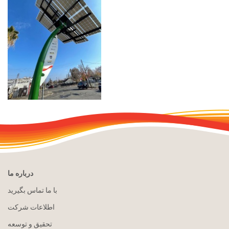
درباره ما
با ما تماس بگیرید
اطلاعات شرکت
تحقیق و توسعه