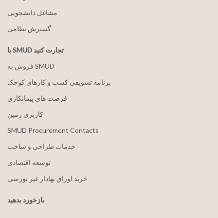
مشاغل دانشجویی
گسترش نظامی
با SMUD تجارت کنید
فروش به SMUD
برنامه تشویقی کسب و کارهای کوچک
فرصت های پیمانکاری
کاربری زمین
SMUD Procurement Contacts
خدمات طراحی و ساخت
توسعه اقتصادی
خرید اوراق بهادار غیر بورسی
بازخورد بدهید