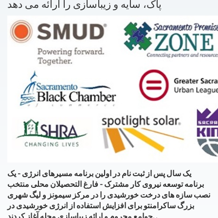
پاک، سایه و زیباسازی را ارائه می دهد
یک سال پس از ثبت نام در اولین برنامه مسیرهای انرژی - یک
برنامه توسعه نیروی کار مشترک - فارغ التحصیلان محلی منتخب
نصب سازه های درخت خورشیدی را در مرکز سیمونز و لیگ شهری
بزرگ ساکرامنتو برای افزایش استفاده از انرژی خورشیدی در
جوامع محروم و ارائه زیباسازی محله آغاز کردند. .