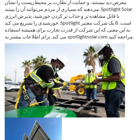
معرض دید نیستند، و حمایت از نظارت بر محیط‌زیست را نشان
می‌دهند که بسیاری از مردم می‌توانند آن را ببینند. Spotlight Solar
با قابل مشاهده تر و جذاب تر کردن خورشید، پذیرش انرژی
خورشیدی را تسریع می کند. Spotlight یک شرکت معتبر B است،
به این معنی که این شرکت از قدرت تجارت برای همیشه استفاده
می کند. برای اطلاعات بیشتر به spotlightsolar.com مراجعه کنید.