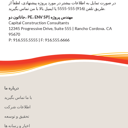
در صورت تمایل به اطلاعات بیشتر در مورد پروژه پیشنهادی، لطفاً از
طریق تلفن (916) 555-5555 یا ایمیل بالا با من تماس بگیرید.
جاناتون دو، PE، ENV SP| مهندس پروژه
Capital Construction Consultants
12345 Progressive Drive, Suite 555 | Rancho Cordova، CA
95670
P: 916.555.5555 | F: 916.555.6666
درباره ما
با ما تماس بگیرید
اطلاعات شرکت
تحقیق و توسعه
اخبار و رسانه ها