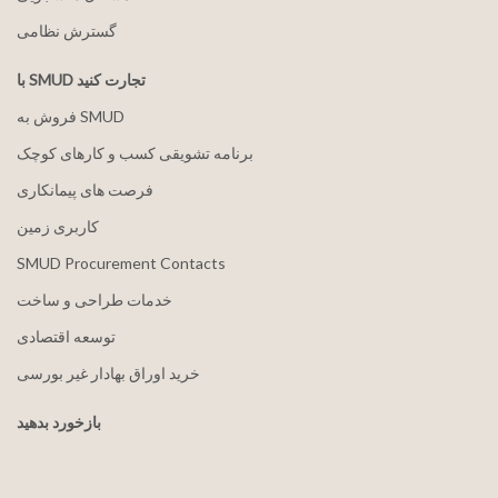
گسترش نظامی
با SMUD تجارت کنید
فروش به SMUD
برنامه تشویقی کسب و کارهای کوچک
فرصت های پیمانکاری
کاربری زمین
SMUD Procurement Contacts
خدمات طراحی و ساخت
توسعه اقتصادی
خرید اوراق بهادار غیر بورسی
بازخورد بدهید